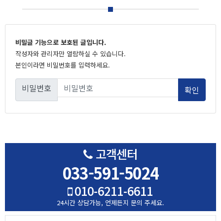
비밀글 기능으로 보호된 글입니다.
작성자와 관리자만 열람하실 수 있습니다.
본인이라면 비밀번호를 입력하세요.
비밀번호
고객센터
033-591-5024
010-6211-6611
24시간 상담가능,
언제든지 문의 주세요.