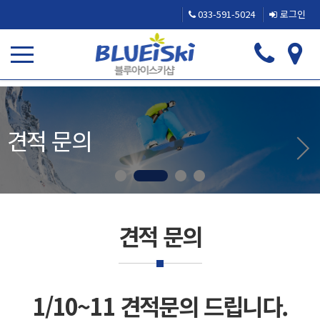
033-591-5024
로그인
견적 문의
견적 문의
1/10~11 견적문의 드립니다.