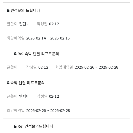
견적문의 드립니다
김현보
02-12
2026-02-14 ~ 2026-02-15
Re: 숙박 렌탈 리프트문의
02-12
2026-02-26 ~ 2026-02-28
숙박 렌탈 리프트문의
엔제이
02-12
2026-02-26 ~ 2026-02-28
Re: 견적문의드립니다