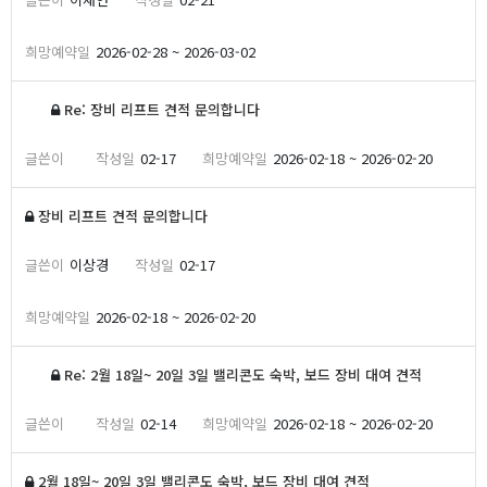
2026-02-28 ~ 2026-03-02
Re: 장비 리프트 견적 문의합니다
02-17
2026-02-18 ~ 2026-02-20
장비 리프트 견적 문의합니다
이상경
02-17
2026-02-18 ~ 2026-02-20
Re: 2월 18일~ 20일 3일 밸리콘도 숙박, 보드 장비 대여 견적
02-14
2026-02-18 ~ 2026-02-20
2월 18일~ 20일 3일 밸리콘도 숙박, 보드 장비 대여 견적