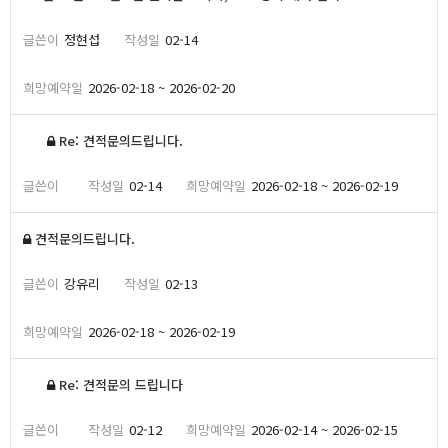
정현섭
02-14
2026-02-18 ~ 2026-02-20
Re: 견적문의드립니다.
02-14
2026-02-18 ~ 2026-02-19
견적문의드립니다.
강유리
02-13
2026-02-18 ~ 2026-02-19
Re: 견적문의 드립니다
02-12
2026-02-14 ~ 2026-02-15