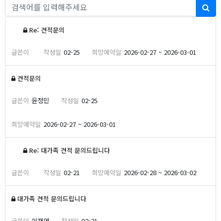
게시물 검색
검
견적 문의 목록
Re: 견적문의
02-25
2026-02-27 ~ 2026-03-01
견적문의
윤정민
02-25
2026-02-27 ~ 2026-03-01
Re: 대가족 견적 문의드립니다
02-21
2026-02-28 ~ 2026-03-02
대가족 견적 문의드립니다
이재연
02-21