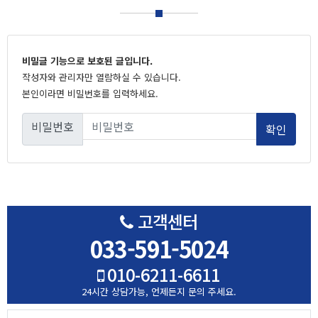
비밀글 기능으로 보호된 글입니다.
작성자와 관리자만 열람하실 수 있습니다.
본인이라면 비밀번호를 입력하세요.
비밀번호
고객센터
033-591-5024
010-6211-6611
24시간 상담가능,
언제든지 문의 주세요.