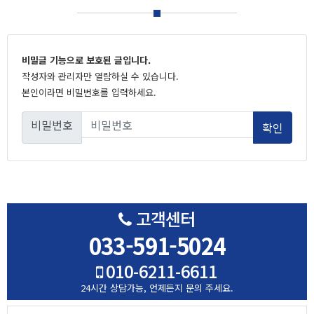
비밀글 기능으로 보호된 글입니다.
작성자와 관리자만 열람하실 수 있습니다.
본인이라면 비밀번호를 입력하세요.
비밀번호
고객센터
033-591-5024
010-6211-6611
24시간 상담가능,
언제든지 문의 주세요.